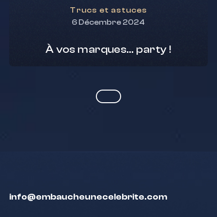
Trucs et astuces
6 Décembre 2024
À vos marques… party !
info@embaucheunecelebrite.com