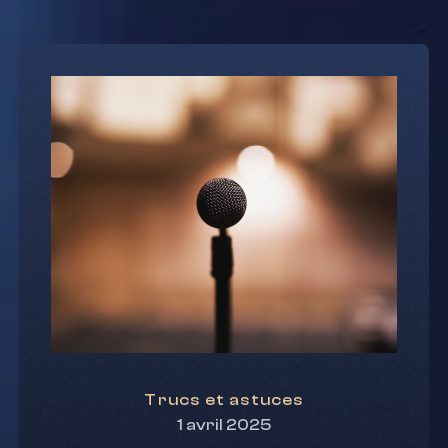
Trucs et astuces
1 avril 2025