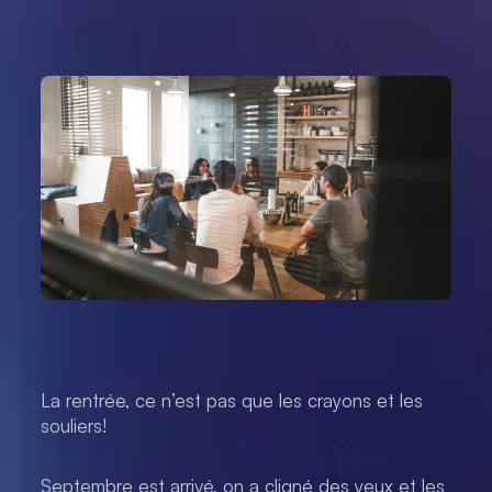
La rentrée, ce n’est pas que les crayons et les
souliers!
Septembre est arrivé, on a cligné des yeux et les