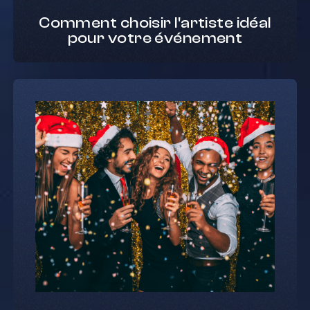
Comment choisir l'artiste idéal
pour votre événement