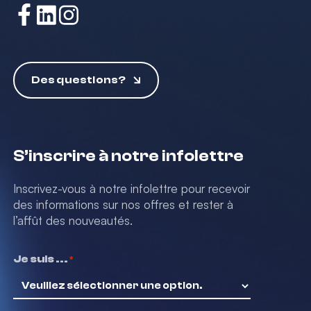
Des questions?
S’inscrire à notre infolettre
Inscrivez-vous à notre infolettre pour recevoir
des informations sur nos offres et rester à
l’affût des nouveautés.
Je suis ...
*