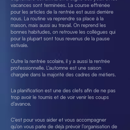
vacances sont terminées. La course effrénée
pour les articles de la rentrée est aussi derrière
nous. La routine va reprendre sa place à la
maison, mais aussi au travail. On reprend les
bonnes habitudes, on retrouve les collègues qui
pour la plupart sont tous revenus de la pause
estivale.
Outre la rentrée scolaire, il y a aussi la rentrée
professionnelle. L’automne est une saison
chargée dans la majorité des cadres de métiers.
La planification est une des clefs afin de ne pas
trop avoir le tournis et de voir venir les coups
d’avance.
C’est pour vous aider et vous accompagner
qu’on vous parle de déjà prévoir l’organisation de