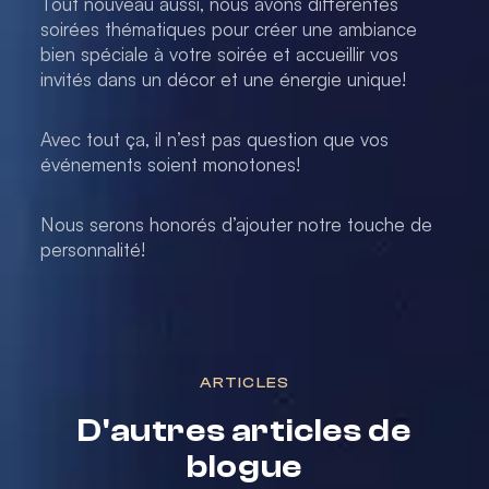
Tout nouveau aussi, nous avons différentes
soirées thématiques pour créer une ambiance
bien spéciale à votre soirée et accueillir vos
invités dans un décor et une énergie unique!
Avec tout ça, il n’est pas question que vos
événements soient monotones!
Nous serons honorés d’ajouter notre touche de
personnalité!
ARTICLES
D'autres articles de
blogue