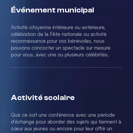
Événement municipal
Activité citoyenne intérieure ou extérieure,
célébration de la Fête nationale ou activité
reconnaissance pour vos bénévoles, nous
pouvons concocter un spectacle sur mesure
pour vous, avec une ou plusieurs célébrités.
Activité scolaire
Que ce soit une conférence avec une période
d’échange pour aborder des sujets qui tiennent à
cœur aux jeunes ou encore pour leur offrir un