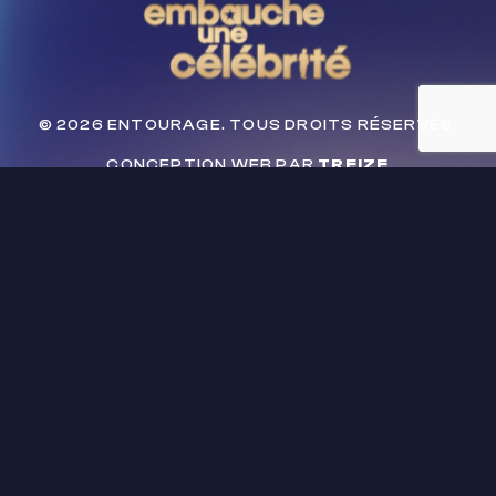
© 2026 ENTOURAGE. TOUS DROITS RÉSERVÉS.
CONCEPTION WEB PAR
TREIZE