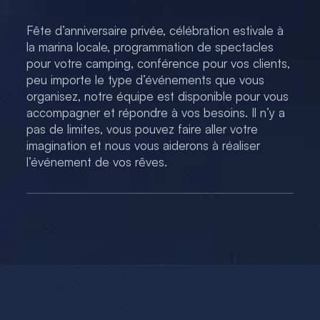
Fête d’anniversaire privée, célébration estivale à
la marina locale, programmation de spectacles
pour votre camping, conférence pour vos clients,
peu importe le type d’événements que vous
organisez, notre équipe est disponible pour vous
accompagner et répondre à vos besoins. Il n’y a
pas de limites, vous pouvez faire aller votre
imagination et nous vous aiderons à réaliser
l’événement de vos rêves.