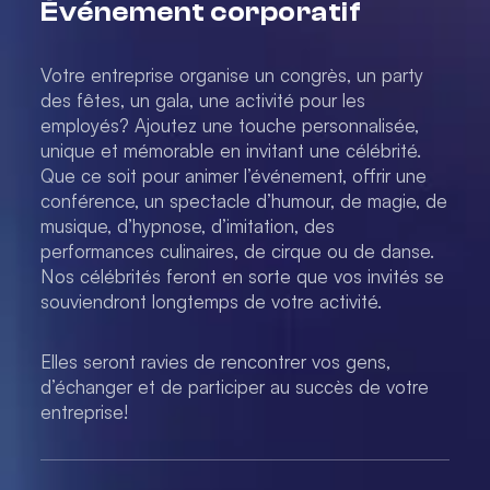
Événement corporatif
Votre entreprise organise un congrès, un party
des fêtes, un gala, une activité pour les
employés? Ajoutez une touche personnalisée,
unique et mémorable en invitant une célébrité.
Que ce soit pour animer l’événement, offrir une
conférence, un spectacle d’humour, de magie, de
musique, d’hypnose, d’imitation, des
performances culinaires, de cirque ou de danse.
Nos célébrités feront en sorte que vos invités se
souviendront longtemps de votre activité.
Elles seront ravies de rencontrer vos gens,
d’échanger et de participer au succès de votre
entreprise!