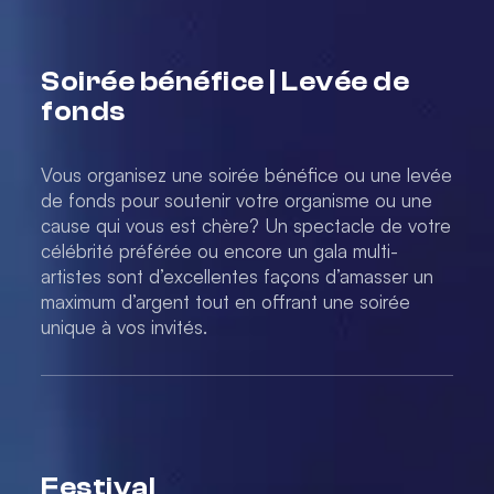
Soirée bénéfice | Levée de
fonds
Vous organisez une soirée bénéfice ou une levée
de fonds pour soutenir votre organisme ou une
cause qui vous est chère? Un spectacle de votre
célébrité préférée ou encore un gala multi-
artistes sont d’excellentes façons d’amasser un
maximum d’argent tout en offrant une soirée
unique à vos invités.
Festival