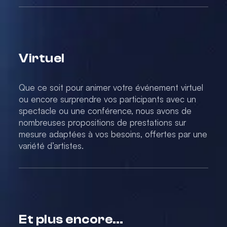
Virtuel
Que ce soit pour animer votre événement virtuel
ou encore surprendre vos participants avec un
spectacle ou une conférence, nous avons de
nombreuses propositions de prestations sur
mesure adaptées à vos besoins, offertes par une
variété d’artistes.
Et plus encore…