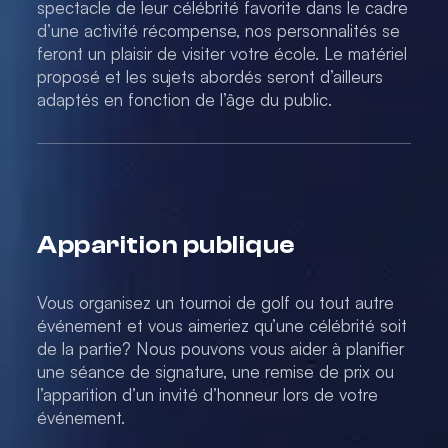
spectacle de leur célébrité favorite dans le cadre
d’une activité récompense, nos personnalités se
feront un plaisir de visiter votre école. Le matériel
proposé et les sujets abordés seront d’ailleurs
adaptés en fonction de l’âge du public.
Apparition publique
Vous organisez un tournoi de golf ou tout autre
événement et vous aimeriez qu’une célébrité soit
de la partie? Nous pouvons vous aider à planifier
une séance de signature, une remise de prix ou
l’apparition d’un invité d’honneur lors de votre
événement.