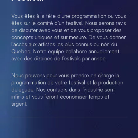
Vous êtes à la tête d’une programmation ou vous
êtes sur le comité d’un festival. Nous serons ravis
de discuter avec vous et de vous proposer des
concepts uniques et sur mesure. De vous donner
l’accès aux artistes les plus connus ou non du
Québec. Notre équipe collabore annuellement
avec des dizaines de festivals par année.
Nous pouvons pour vous prendre en charge la
programmation de votre festival et la production
déléguée. Nos contacts dans l’industrie sont
infinis et vous feront économiser temps et
argent.